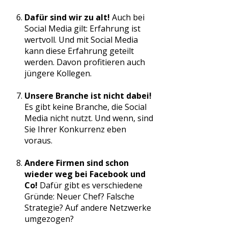
Dafür sind wir zu alt!
Auch bei
Social Media gilt: Erfahrung ist
wertvoll. Und mit Social Media
kann diese Erfahrung geteilt
werden. Davon profitieren auch
jüngere Kollegen.
Unsere Branche ist nicht dabei!
Es gibt keine Branche, die Social
Media nicht nutzt. Und wenn, sind
Sie Ihrer Konkurrenz eben
voraus.
Andere Firmen sind schon
wieder weg bei Facebook und
Co!
Dafür gibt es verschiedene
Gründe: Neuer Chef? Falsche
Strategie? Auf andere Netzwerke
umgezogen?