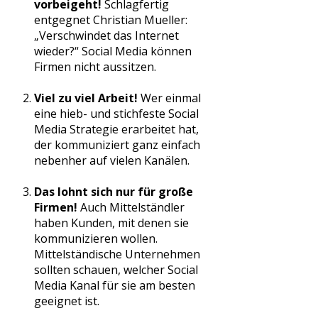
vorbeigeht!
Schlagfertig
entgegnet Christian Mueller:
„Verschwindet das Internet
wieder?“ Social Media können
Firmen nicht aussitzen.
Viel zu viel Arbeit!
Wer einmal
eine hieb- und stichfeste Social
Media Strategie erarbeitet hat,
der kommuniziert ganz einfach
nebenher auf vielen Kanälen.
Das lohnt sich nur für große
Firmen!
Auch Mittelständler
haben Kunden, mit denen sie
kommunizieren wollen.
Mittelständische Unternehmen
sollten schauen, welcher Social
Media Kanal für sie am besten
geeignet ist.