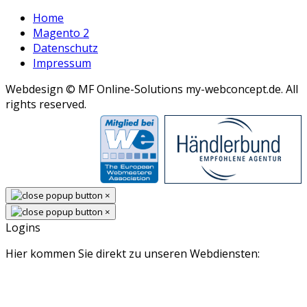
Home
Magento 2
Datenschutz
Impressum
Webdesign © MF Online-Solutions my-webconcept.de. All
rights reserved.
×
×
Logins
Hier kommen Sie direkt zu unseren Webdiensten: