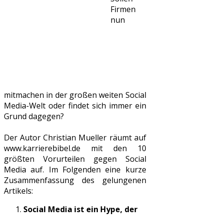
Firmen
nun
mitmachen in der großen weiten Social
Media-Welt oder findet sich immer ein
Grund dagegen?
Der Autor Christian Mueller räumt auf
www.karrierebibel.de mit den 10
größten Vorurteilen gegen Social
Media auf. Im Folgenden eine kurze
Zusammenfassung des gelungenen
Artikels:
Social Media ist ein Hype, der