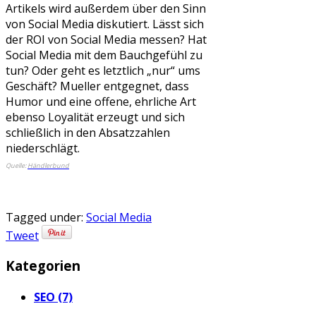
Artikels wird außerdem über den Sinn
von Social Media diskutiert. Lässt sich
der ROI von Social Media messen? Hat
Social Media mit dem Bauchgefühl zu
tun? Oder geht es letztlich „nur“ ums
Geschäft? Mueller entgegnet, dass
Humor und eine offene, ehrliche Art
ebenso Loyalität erzeugt und sich
schließlich in den Absatzzahlen
niederschlägt.
Quelle:
Händlerbund
Tagged under:
Social Media
Tweet
Kategorien
SEO (7)