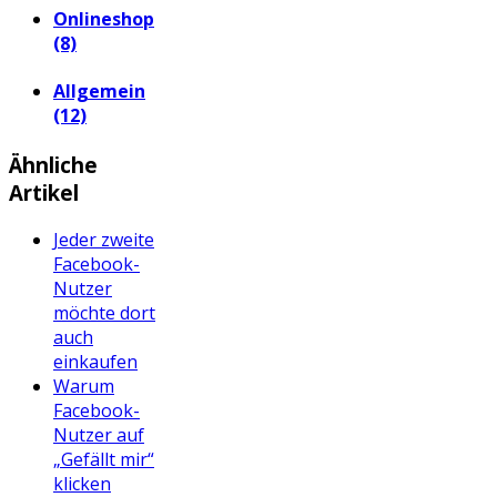
Onlineshop
(8)
Allgemein
(12)
Ähnliche
Artikel
Jeder zweite
Facebook-
Nutzer
möchte dort
auch
einkaufen
Warum
Facebook-
Nutzer auf
„Gefällt mir“
klicken