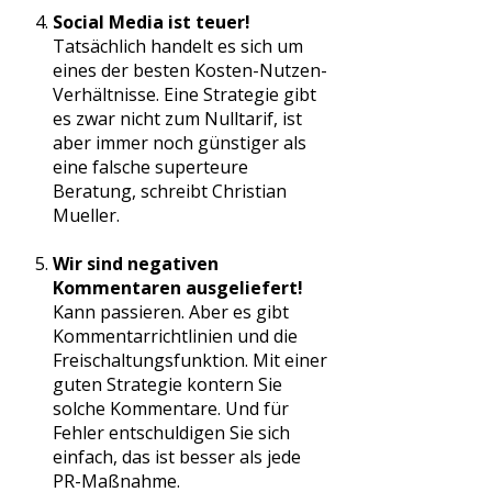
Social Media ist teuer!
Tatsächlich handelt es sich um
eines der besten Kosten-Nutzen-
Verhältnisse. Eine Strategie gibt
es zwar nicht zum Nulltarif, ist
aber immer noch günstiger als
eine falsche superteure
Beratung, schreibt Christian
Mueller.
Wir sind negativen
Kommentaren ausgeliefert!
Kann passieren. Aber es gibt
Kommentarrichtlinien und die
Freischaltungsfunktion. Mit einer
guten Strategie kontern Sie
solche Kommentare. Und für
Fehler entschuldigen Sie sich
einfach, das ist besser als jede
PR-Maßnahme.