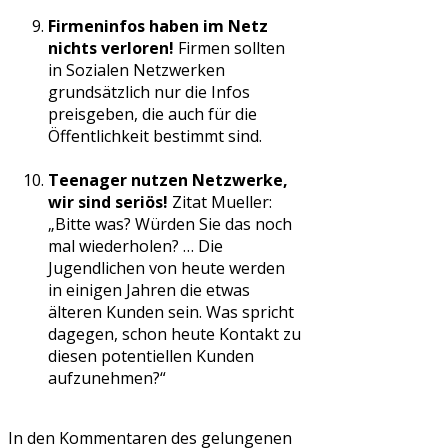
Firmeninfos haben im Netz
nichts verloren!
Firmen sollten
in Sozialen Netzwerken
grundsätzlich nur die Infos
preisgeben, die auch für die
Öffentlichkeit bestimmt sind.
Teenager nutzen Netzwerke,
wir sind seriös!
Zitat Mueller:
„Bitte was? Würden Sie das noch
mal wiederholen? … Die
Jugendlichen von heute werden
in einigen Jahren die etwas
älteren Kunden sein. Was spricht
dagegen, schon heute Kontakt zu
diesen potentiellen Kunden
aufzunehmen?“
In den Kommentaren des gelungenen