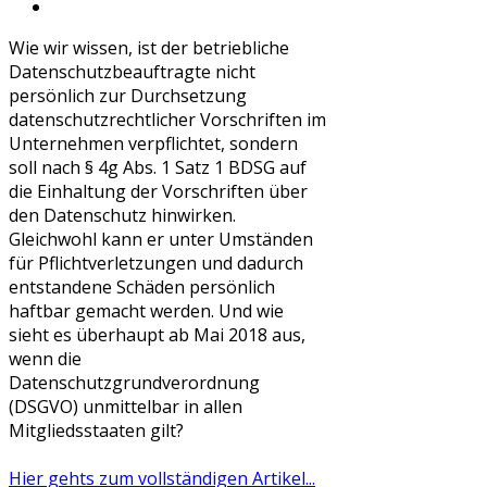
Wie wir wissen, ist der betriebliche
Datenschutzbeauftragte nicht
persönlich zur Durchsetzung
datenschutzrechtlicher Vorschriften im
Unternehmen verpflichtet, sondern
soll nach § 4g Abs. 1 Satz 1 BDSG auf
die Einhaltung der Vorschriften über
den Datenschutz hinwirken.
Gleichwohl kann er unter Umständen
für Pflichtverletzungen und dadurch
entstandene Schäden persönlich
haftbar gemacht werden. Und wie
sieht es überhaupt ab Mai 2018 aus,
wenn die
Datenschutzgrundverordnung
(DSGVO) unmittelbar in allen
Mitgliedsstaaten gilt?
Hier gehts zum vollständigen Artikel...