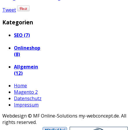
Tweet
Kategorien
SEO (7)
Onlineshop
(8)
Allgemein
(12)
Home
Magento 2
Datenschutz
Impressum
Webdesign © MF Online-Solutions my-webconcept.de. All
rights reserved.