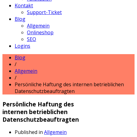
Kontakt
Support-Ticket
Blog
Allgemein
Onlineshop
SEO
Logins
Blog
/
Allgemein
/
Persönliche Haftung des internen betrieblichen
Datenschutzbeauftragten
Persönliche Haftung des
internen betrieblichen
Datenschutzbeauftragten
Published in
Allgemein