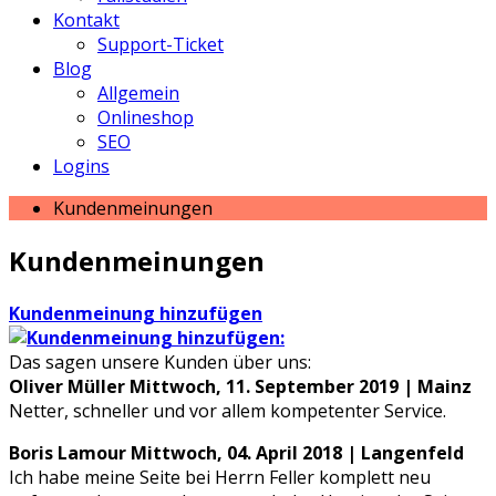
Kontakt
Support-Ticket
Blog
Allgemein
Onlineshop
SEO
Logins
Kundenmeinungen
Kundenmeinungen
Kundenmeinung hinzufügen
Das sagen unsere Kunden über uns:
Oliver Müller
Mittwoch, 11. September 2019 | Mainz
Netter, schneller und vor allem kompetenter Service.
Boris Lamour
Mittwoch, 04. April 2018 | Langenfeld
Ich habe meine Seite bei Herrn Feller komplett neu