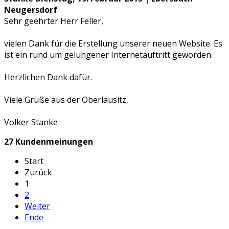
Neugersdorf
Sehr geehrter Herr Feller,
vielen Dank für die Erstellung unserer neuen Website. Es
ist ein rund um gelungener Internetauftritt geworden.
Herzlichen Dank dafür.
Viele Grüße aus der Oberlausitz,
Volker Stanke
27 Kundenmeinungen
Start
Zurück
1
2
Weiter
Ende