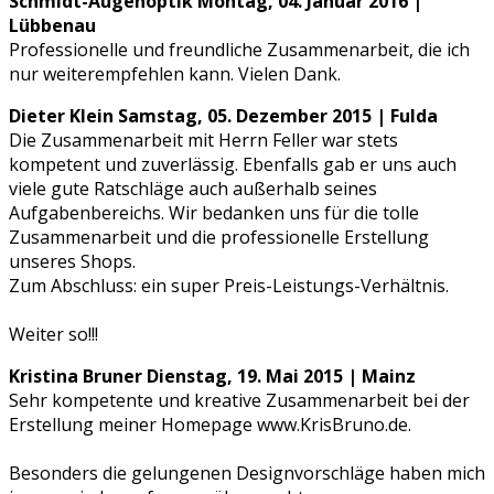
Schmidt-Augenoptik
Montag, 04. Januar 2016 |
Lübbenau
Professionelle und freundliche Zusammenarbeit, die ich
nur weiterempfehlen kann. Vielen Dank.
Dieter Klein
Samstag, 05. Dezember 2015 | Fulda
Die Zusammenarbeit mit Herrn Feller war stets
kompetent und zuverlässig. Ebenfalls gab er uns auch
viele gute Ratschläge auch außerhalb seines
Aufgabenbereichs. Wir bedanken uns für die tolle
Zusammenarbeit und die professionelle Erstellung
unseres Shops.
Zum Abschluss: ein super Preis-Leistungs-Verhältnis.
Weiter so!!!
Kristina Bruner
Dienstag, 19. Mai 2015 | Mainz
Sehr kompetente und kreative Zusammenarbeit bei der
Erstellung meiner Homepage www.KrisBruno.de.
Besonders die gelungenen Designvorschläge haben mich