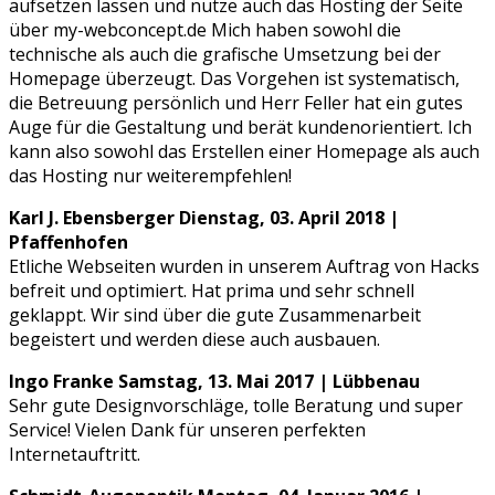
aufsetzen lassen und nutze auch das Hosting der Seite
über my-webconcept.de Mich haben sowohl die
technische als auch die grafische Umsetzung bei der
Homepage überzeugt. Das Vorgehen ist systematisch,
die Betreuung persönlich und Herr Feller hat ein gutes
Auge für die Gestaltung und berät kundenorientiert. Ich
kann also sowohl das Erstellen einer Homepage als auch
das Hosting nur weiterempfehlen!
Karl J. Ebensberger
Dienstag, 03. April 2018 |
Pfaffenhofen
Etliche Webseiten wurden in unserem Auftrag von Hacks
befreit und optimiert. Hat prima und sehr schnell
geklappt. Wir sind über die gute Zusammenarbeit
begeistert und werden diese auch ausbauen.
Ingo Franke
Samstag, 13. Mai 2017 | Lübbenau
Sehr gute Designvorschläge, tolle Beratung und super
Service! Vielen Dank für unseren perfekten
Internetauftritt.