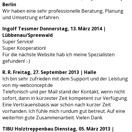
Berlin
Wir haben eine sehr professionelle Beratung, Planung
und Umsetzung erfahren.
Ingolf Tessmer
Donnerstag, 13. März 2014 |
Lübbenau/Spreewald
Super Service!
Super Kooperation!
Für die nächste Website hab ich meine Spezialisten
gefunden! :-)
R. R.
Freitag, 27. September 2013 | Halle
Ich bin sehr zufrieden mit dem Support und der Leistung
von my-webconcept.de
Telefonisch und per Mail stand der Kontakt, wenn nicht
sofort, dann in kürzester Zeit kompetent zur Verfügung.
Eine Vertrauensbasis war schon nach kurzer Zeit
vorhanden. Ich fühle mich rundum gut betreut. Auf eine
weiterhin gute Zusammenarbeit. Vielen Dank
TIBU Holztreppenbau
Dienstag, 05. März 2013 |