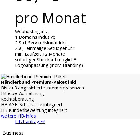
pro Monat
Webhosting inkl.
1 Domains inklusive
2 Std. Service/Monat inkl.
250,- einmalige Setupgebühr
min. Laufzeit 12 Monate
sofortiger Shopkauf möglich*
Logoanpassung (indiv. Branding)
Händlerbund Premium-Paket inkl.
Bis zu 3 abgesicherte Internetpräsenzen
Hilfe bei Abmahnung
Rechtsberatung
HB AGB-Schittstelle integriert
HB Kundenbewertung integriert
weitere HB-Infos
Jetzt anfragen!
Business