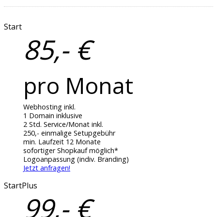
Start
85,- €
pro Monat
Webhosting inkl.
1 Domain inklusive
2 Std. Service/Monat inkl.
250,- einmalige Setupgebühr
min. Laufzeit 12 Monate
sofortiger Shopkauf möglich*
Logoanpassung (indiv. Branding)
Jetzt anfragen!
StartPlus
99,- €