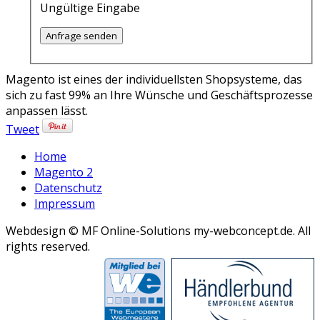
Ungültige Eingabe
Anfrage senden
Magento ist eines der individuellsten Shopsysteme, das
sich zu fast 99% an Ihre Wünsche und Geschäftsprozesse
anpassen lässt.
Tweet
Home
Magento 2
Datenschutz
Impressum
Webdesign © MF Online-Solutions my-webconcept.de. All
rights reserved.