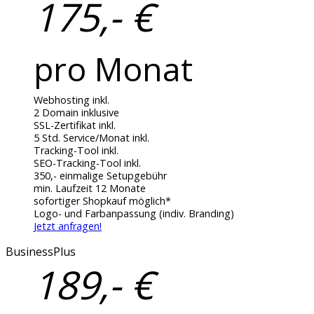
175,- €
pro Monat
Webhosting inkl.
2 Domain inklusive
SSL-Zertifikat inkl.
5 Std. Service/Monat inkl.
Tracking-Tool inkl.
SEO-Tracking-Tool inkl.
350,- einmalige Setupgebühr
min. Laufzeit 12 Monate
sofortiger Shopkauf möglich*
Logo- und Farbanpassung (indiv. Branding)
Jetzt anfragen!
BusinessPlus
189,- €